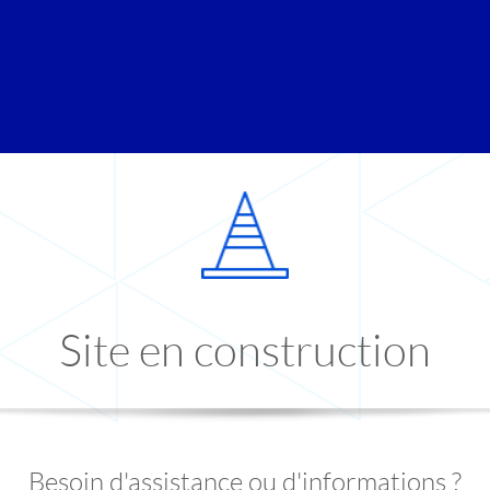
Site en construction
Besoin d'assistance ou d'informations ?