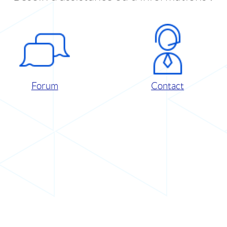
Forum
Contact