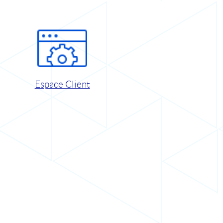
Espace Client