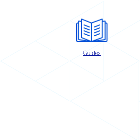
Guides